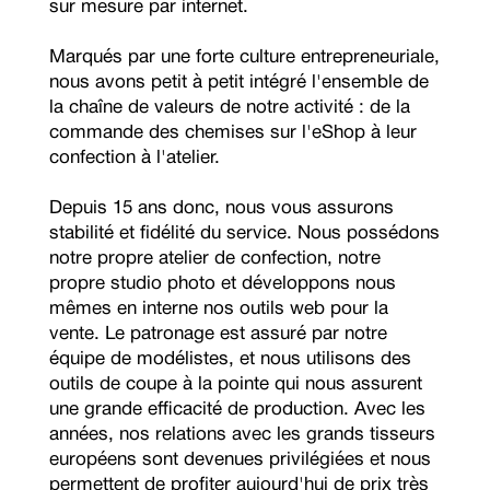
sur mesure par internet.
Marqués par une forte culture entrepreneuriale,
nous avons petit à petit intégré l'ensemble de
la chaîne de valeurs de notre activité : de la
commande des chemises sur l'eShop à leur
confection à l'atelier.
Depuis 15 ans donc, nous vous assurons
stabilité et fidélité du service. Nous possédons
notre propre atelier de confection, notre
propre studio photo et développons nous
mêmes en interne nos outils web pour la
vente. Le patronage est assuré par notre
équipe de modélistes, et nous utilisons des
outils de coupe à la pointe qui nous assurent
une grande efficacité de production. Avec les
années, nos relations avec les grands tisseurs
européens sont devenues privilégiées et nous
permettent de profiter aujourd'hui de prix très