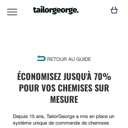
RETOUR AU GUIDE
ÉCONOMISEZ JUSQU'À 70%
POUR VOS CHEMISES SUR
MESURE
Depuis 15 ans, TailorGeorge a mis en place un
système unique de commande de chemises