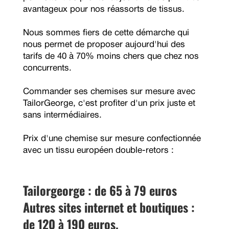
avantageux pour nos réassorts de tissus.
Nous sommes fiers de cette démarche qui
nous permet de proposer aujourd'hui des
tarifs de 40 à 70% moins chers que chez nos
concurrents.
Commander ses chemises sur mesure avec
TailorGeorge, c'est profiter d'un prix juste et
sans intermédiaires.
Prix d'une chemise sur mesure confectionnée
avec un tissu européen double-retors :
Tailorgeorge : de 65 à 79 euros
Autres sites internet et boutiques :
de 120 à 190 euros.