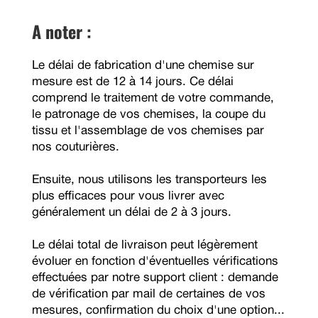
A noter :
Le délai de fabrication d'une chemise sur
mesure est de 12 à 14 jours. Ce délai
comprend le traitement de votre commande,
le patronage de vos chemises, la coupe du
tissu et l'assemblage de vos chemises par
nos couturières.
Ensuite, nous utilisons les transporteurs les
plus efficaces pour vous livrer avec
généralement un délai de 2 à 3 jours.
Le délai total de livraison peut légèrement
évoluer en fonction d'éventuelles vérifications
effectuées par notre support client : demande
de vérification par mail de certaines de vos
mesures, confirmation du choix d'une option...