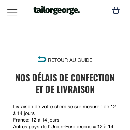
RETOUR AU GUIDE
NOS DÉLAIS DE CONFECTION
ET DE LIVRAISON
Livraison de votre chemise sur mesure : de 12
à 14 jours
France: 12 à 14 jours
Autres pays de l'Union-Européenne = 12 à 14