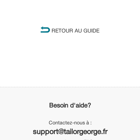
RETOUR AU GUIDE
Besoin d'aide?
Contactez-nous à :
support@tailorgeorge.fr