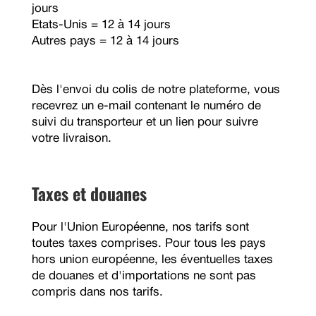
jours
Etats-Unis = 12 à 14 jours
Autres pays = 12 à 14 jours
Dès l'envoi du colis de notre plateforme, vous
recevrez un e-mail contenant le numéro de
suivi du transporteur et un lien pour suivre
votre livraison.
Taxes et douanes
Pour l'Union Européenne, nos tarifs sont
toutes taxes comprises. Pour tous les pays
hors union européenne, les éventuelles taxes
de douanes et d'importations ne sont pas
compris dans nos tarifs.