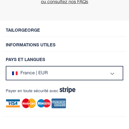
ou consultez nos FAQs
TAILORGEORGE
INFORMATIONS UTILES
PAYS ET LANGUES
France | EUR
Payer en toute sécurité avec