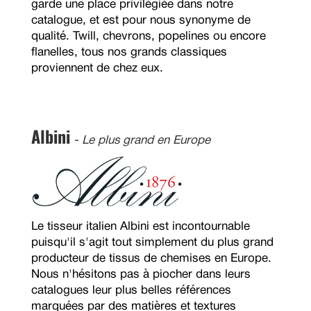
garde une place privilégiée dans notre
catalogue, et est pour nous synonyme de
qualité. Twill, chevrons, popelines ou encore
flanelles, tous nos grands classiques
proviennent de chez eux.
Albini
- Le plus grand en Europe
Le tisseur italien Albini est incontournable
puisqu'il s'agit tout simplement du plus grand
producteur de tissus de chemises en Europe.
Nous n'hésitons pas à piocher dans leurs
catalogues leur plus belles références
marquées par des matières et textures