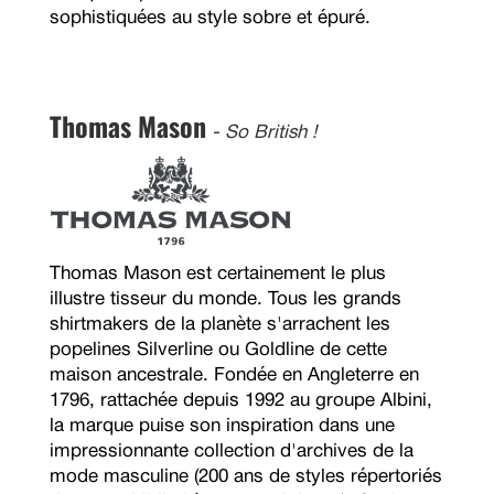
sophistiquées au style sobre et épuré.
Thomas Mason
- So British !
Thomas Mason est certainement le plus
illustre tisseur du monde. Tous les grands
shirtmakers de la planète s'arrachent les
popelines Silverline ou Goldline de cette
maison ancestrale. Fondée en Angleterre en
1796, rattachée depuis 1992 au groupe Albini,
la marque puise son inspiration dans une
impressionnante collection d'archives de la
mode masculine (200 ans de styles répertoriés