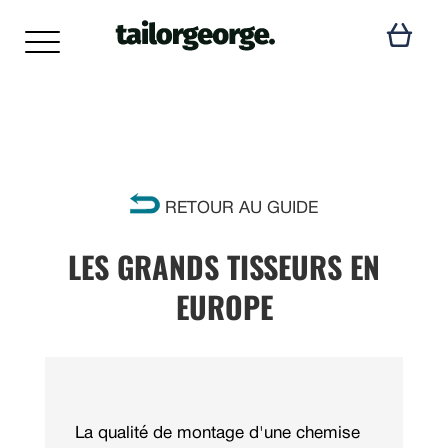
RETOUR AU GUIDE
LES GRANDS TISSEURS EN
EUROPE
La qualité de montage d'une chemise