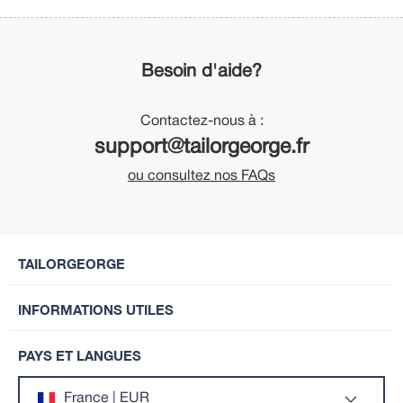
Besoin d'aide?
Contactez-nous à :
support@tailorgeorge.fr
ou consultez nos FAQs
TAILORGEORGE
INFORMATIONS UTILES
PAYS ET LANGUES
France | EUR