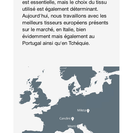
est essentielle, mais le choix du tissu
utilisé est également déterminant.
Aujourd'hui, nous travaillons avec les
meilleurs tisseurs européens présents
sur le marché, en Italie, bien
évidemment mais également au
Portugal ainsi qu'en Tchéquie.