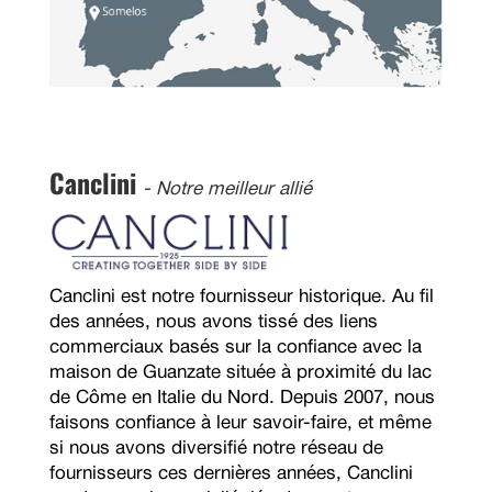
Canclini
- Notre meilleur allié
Canclini est notre fournisseur historique. Au fil
des années, nous avons tissé des liens
commerciaux basés sur la confiance avec la
maison de Guanzate située à proximité du lac
de Côme en Italie du Nord. Depuis 2007, nous
faisons confiance à leur savoir-faire, et même
si nous avons diversifié notre réseau de
fournisseurs ces dernières années, Canclini