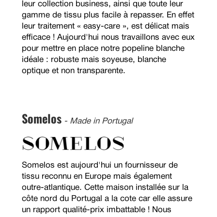
leur collection business, ainsi que toute leur
gamme de tissu plus facile à repasser. En effet
leur traitement « easy-care », est délicat mais
efficace ! Aujourd'hui nous travaillons avec eux
pour mettre en place notre popeline blanche
idéale : robuste mais soyeuse, blanche
optique et non transparente.
Somelos
- Made in Portugal
Somelos est aujourd'hui un fournisseur de
tissu reconnu en Europe mais également
outre-atlantique. Cette maison installée sur la
côte nord du Portugal a la cote car elle assure
un rapport qualité-prix imbattable ! Nous