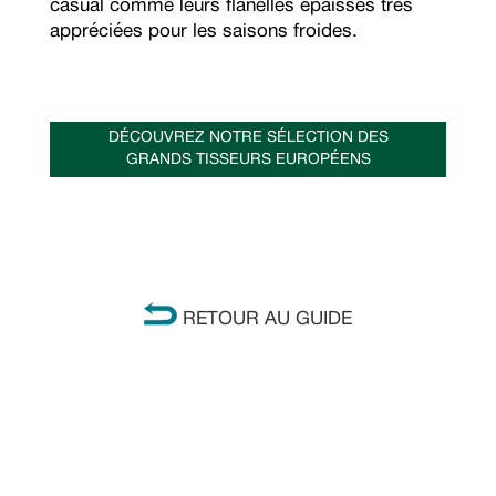
casual comme leurs flanelles épaisses très
appréciées pour les saisons froides.
DÉCOUVREZ NOTRE SÉLECTION DES
GRANDS TISSEURS EUROPÉENS
RETOUR AU GUIDE