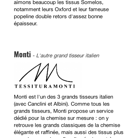
aimons beaucoup les tissus Somelos,
notamment leurs Oxford et leur fameuse
popeline double retors d'assez bonne
épaisseur.
Monti
- L'autre grand tisseur italien
Monti est l'un des 3 grands tisseurs italien
(avec Canclini et Albini). Comme tous les
grands tisseurs, Monti propose un service
dédié pour la chemise sur mesure : on y
retrouve les grands classiques de la chemise
élégante et raffinée, mais aussi des tissus plus