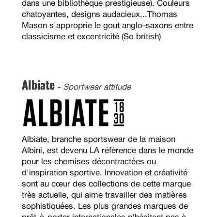
dans une bibliothèque prestigieuse). Couleurs
chatoyantes, designs audacieux...Thomas
Mason s'approprie le gout anglo-saxons entre
classicisme et excentricité (So british)
Albiate
- Sportwear attitude
Albiate, branche sportswear de la maison
Albini, est devenu LA référence dans le monde
pour les chemises décontractées ou
d'inspiration sportive. Innovation et créativité
sont au cœur des collections de cette marque
très actuelle, qui aime travailler des matières
sophistiquées. Les plus grandes marques de