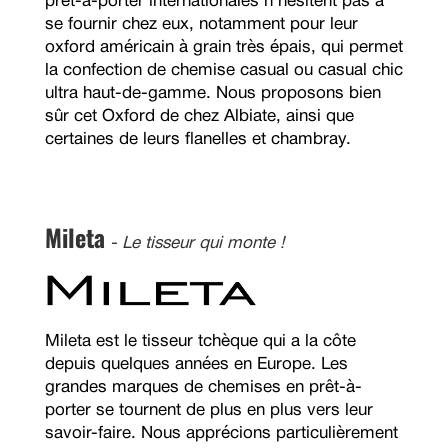
prêt-à-porter internationales n'hésitent pas à
se fournir chez eux, notamment pour leur
oxford américain à grain très épais, qui permet
la confection de chemise casual ou casual chic
ultra haut-de-gamme. Nous proposons bien
sûr cet Oxford de chez Albiate, ainsi que
certaines de leurs flanelles et chambray.
Mileta
- Le tisseur qui monte !
Mileta est le tisseur tchèque qui a la côte
depuis quelques années en Europe. Les
grandes marques de chemises en prêt-à-
porter se tournent de plus en plus vers leur
savoir-faire. Nous apprécions particulièrement