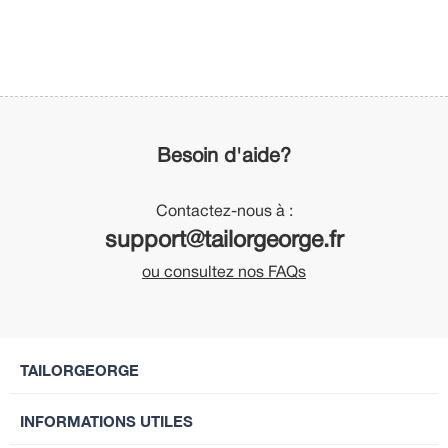
Besoin d'aide?
Contactez-nous à :
support@tailorgeorge.fr
ou consultez nos FAQs
TAILORGEORGE
INFORMATIONS UTILES