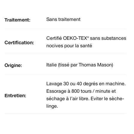
Traitement:
Sans traitement
Certifié OEKO-TEX® sans substances
Certification:
nocives pour la santé
Origine:
Italie (tissé par Thomas Mason)
Lavage 30 ou 40 degrés en machine.
Essorage à 800 tours / minute et
Entretien:
séchage à l’air libre. Eviter le sèche-
linge.