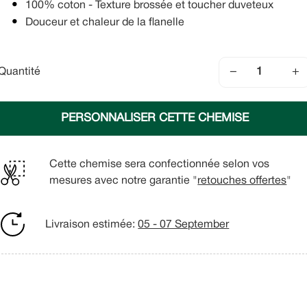
100% coton - Texture brossée et toucher duveteux
Douceur et chaleur de la flanelle
−
+
Quantité
PERSONNALISER CETTE CHEMISE
Cette chemise sera confectionnée selon vos
mesures avec notre garantie "
retouches offertes
"
Livraison estimée:
05 - 07 September