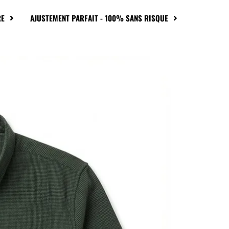
RE
AJUSTEMENT PARFAIT - 100% SANS RISQUE