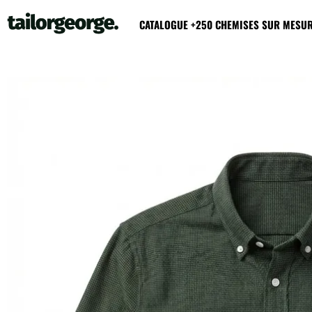
CATALOGUE +250 CHEMISES SUR MESU