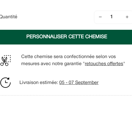
−
+
Quantité
PERSONNALISER CETTE CHEMISE
Cette chemise sera confectionnée selon vos
mesures avec notre garantie "
retouches offertes
"
Livraison estimée:
05 - 07 September