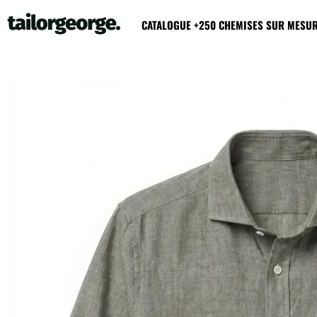
CATALOGUE +250 CHEMISES SUR MESU