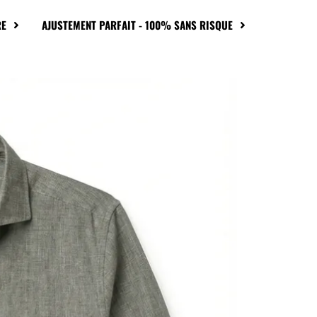
RE
AJUSTEMENT PARFAIT - 100% SANS RISQUE