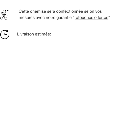
Cette chemise sera confectionnée selon vos
mesures avec notre garantie "
retouches offertes
"
Livraison estimée: