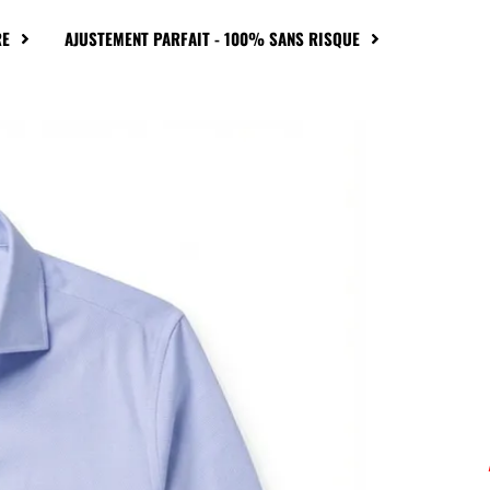
RE
AJUSTEMENT PARFAIT - 100% SANS RISQUE