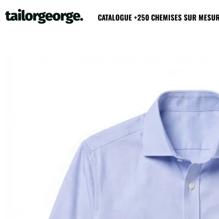
CATALOGUE +250 CHEMISES SUR MESU