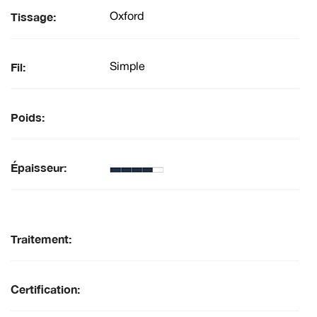
Tissage:
Oxford
Fil:
Simple
Poids:
Épaisseur:
Traitement:
Certification: