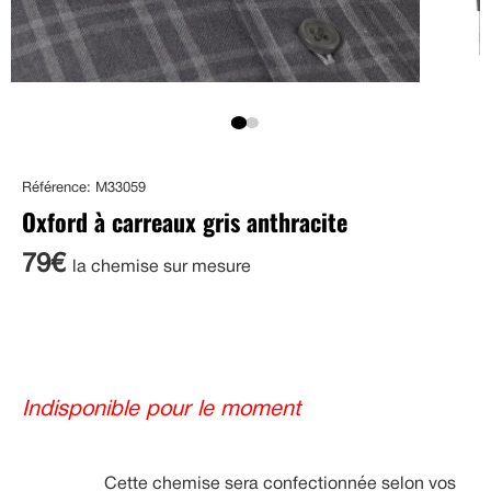
Référence: M33059
Oxford à carreaux gris anthracite
79€
la chemise sur mesure
Indisponible pour le moment
Cette chemise sera confectionnée selon vos