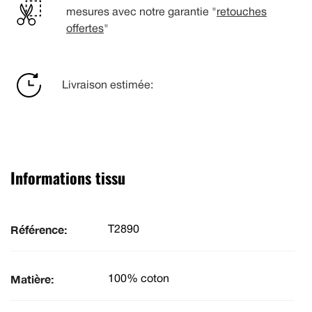
mesures avec notre garantie "
retouches
offertes
"
Livraison estimée:
Informations tissu
Référence:
T2890
Matière:
100% coton