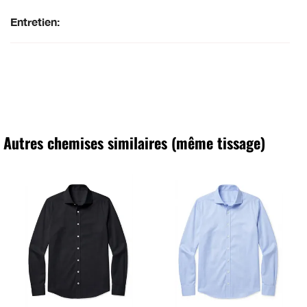
Entretien:
Autres chemises similaires (même tissage)