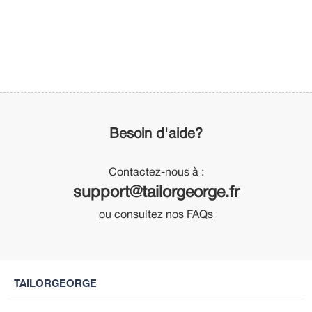
Besoin d'aide?
Contactez-nous à :
support@tailorgeorge.fr
ou consultez nos FAQs
TAILORGEORGE