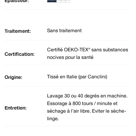
Épaisseur:
Traitement:
Sans traitement
Certifié OEKO-TEX® sans substances
Certification:
nocives pour la santé
Origine:
Tissé en Italie (par Canclini)
Lavage 30 ou 40 degrés en machine.
Essorage à 800 tours / minute et
Entretien:
séchage à l’air libre. Eviter le sèche-
linge.