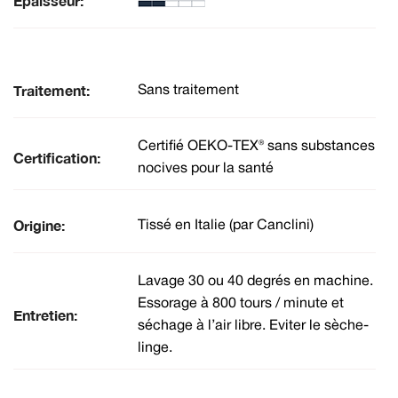
Épaisseur:
Traitement:
Sans traitement
Certifié OEKO-TEX® sans substances
Certification:
nocives pour la santé
Origine:
Tissé en Italie (par Canclini)
Lavage 30 ou 40 degrés en machine.
Essorage à 800 tours / minute et
Entretien:
séchage à l’air libre. Eviter le sèche-
linge.