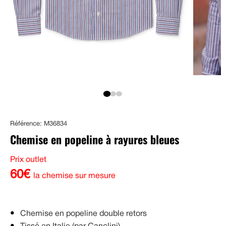
Référence: M36834
Chemise en popeline à rayures bleues
Prix outlet
60€
la chemise sur mesure
Chemise en popeline double retors