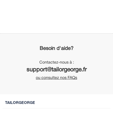
Besoin d'aide?
Contactez-nous à :
support@tailorgeorge.fr
ou consultez nos FAQs
TAILORGEORGE