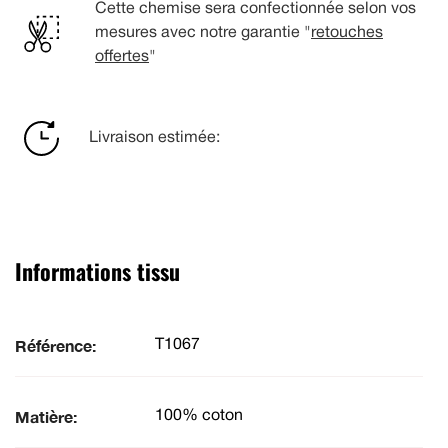
Cette chemise sera confectionnée selon vos
mesures avec notre garantie "
retouches
offertes
"
Livraison estimée:
Informations tissu
Référence:
T1067
Matière:
100% coton