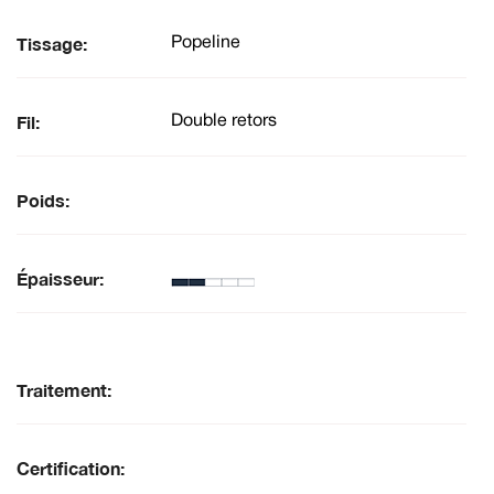
Tissage:
Popeline
Fil:
Double retors
Poids:
Épaisseur:
Traitement:
Certification: