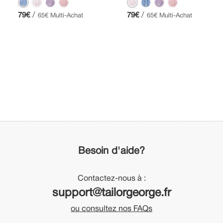
/
/
79€
79€
65€ Multi-Achat
65€ Multi-Achat
Besoin d'aide?
Contactez-nous à :
support@tailorgeorge.fr
ou consultez nos FAQs