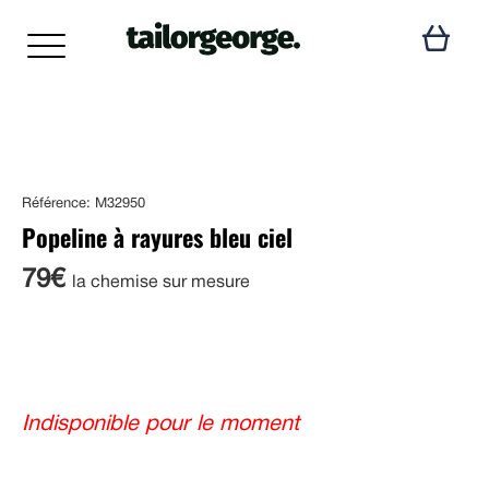
Référence: M32950
Popeline à rayures bleu ciel
79€
la chemise sur mesure
Indisponible pour le moment