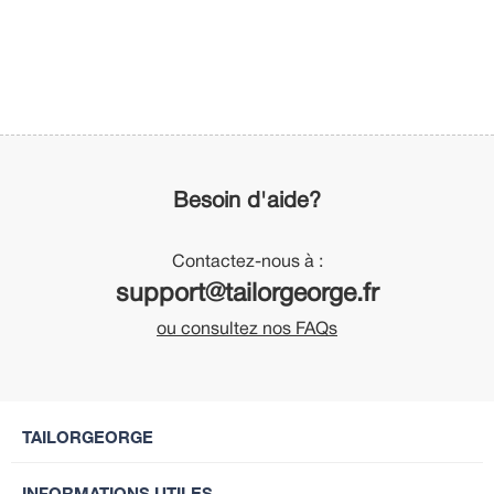
Besoin d'aide?
Contactez-nous à :
support@tailorgeorge.fr
ou consultez nos FAQs
TAILORGEORGE
INFORMATIONS UTILES