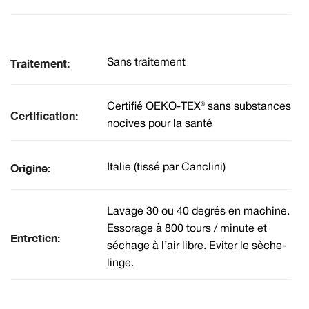
Traitement:
Sans traitement
Certifié OEKO-TEX® sans substances
Certification:
nocives pour la santé
Origine:
Italie (tissé par Canclini)
Lavage 30 ou 40 degrés en machine.
Essorage à 800 tours / minute et
Entretien:
séchage à l’air libre. Eviter le sèche-
linge.