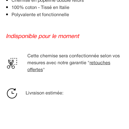
Chemise en popeline double retors
100% coton - Tissé en Italie
Polyvalente et fonctionnelle
Indisponible pour le moment
Cette chemise sera confectionnée selon vos
mesures avec notre garantie "
retouches
offertes
"
Livraison estimée: