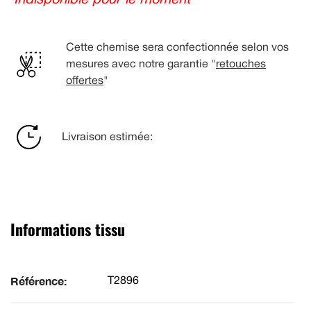
Indisponible pour le moment
Cette chemise sera confectionnée selon vos
mesures avec notre garantie "
retouches
offertes
"
Livraison estimée:
Informations tissu
Référence:
T2896