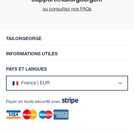
ou consultez nos FAQs
TAILORGEORGE
INFORMATIONS UTILES
PAYS ET LANGUES
France | EUR
Payer en toute sécurité avec