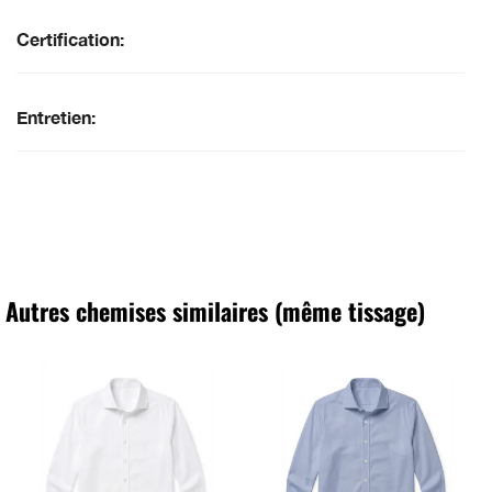
Certification:
Entretien:
Autres chemises similaires (même tissage)