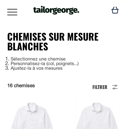
CHEMISES SUR MESURE
BLANCHES
1
Sélectionnez une chemise
2
Personnalisez-la (col, poignets...)
3
Ajustez-la à vos mesures
FILTRER
16 chemises