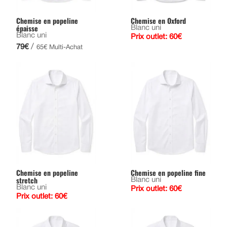
Chemise en popeline
Chemise en Oxford
épaisse
Blanc uni
Blanc uni
Prix outlet: 60€
/
79€
65€ Multi-Achat
Chemise en popeline
Chemise en popeline fine
stretch
Blanc uni
Blanc uni
Prix outlet: 60€
Prix outlet: 60€