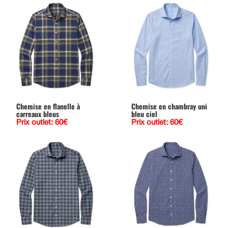
Chemise en flanelle à
Chemise en chambray uni
carreaux bleus
bleu ciel
Prix outlet: 60€
Prix outlet: 60€