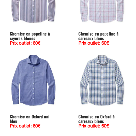
Chemise en popeline à
Chemise en popeline à
rayures bleues
carreaux bleus
Prix outlet: 60€
Prix outlet: 60€
Chemise en Oxford uni
Chemise en Oxford à
bleu
carreaux bleus
Prix outlet: 60€
Prix outlet: 60€