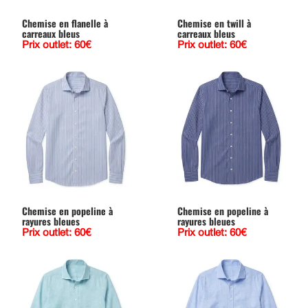
Chemise en flanelle à
Chemise en twill à
carreaux bleus
carreaux bleus
Prix outlet: 60€
Prix outlet: 60€
Chemise en popeline à
Chemise en popeline à
rayures bleues
rayures bleues
Prix outlet: 60€
Prix outlet: 60€