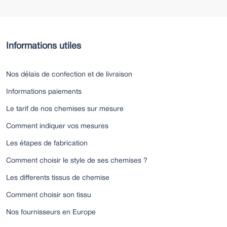
Informations utiles
Nos délais de confection et de livraison
Informations paiements
Le tarif de nos chemises sur mesure
Comment indiquer vos mesures
Les étapes de fabrication
Comment choisir le style de ses chemises ?
Les differents tissus de chemise
Comment choisir son tissu
Nos fournisseurs en Europe