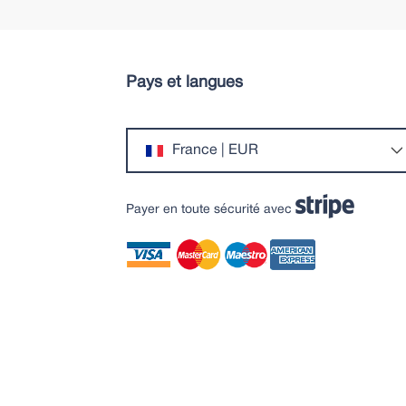
Pays et langues
France | EUR
Payer en toute sécurité avec