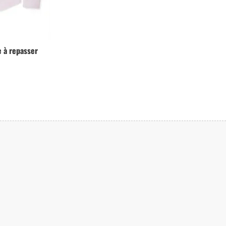
e à repasser