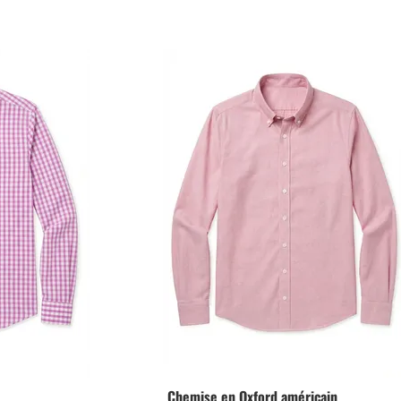
Chemise en Oxford américain