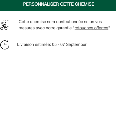
PERSONNALISER CETTE CHEMISE
Cette chemise sera confectionnée selon vos
mesures avec notre garantie "
retouches offertes
"
Livraison estimée:
05 - 07 September