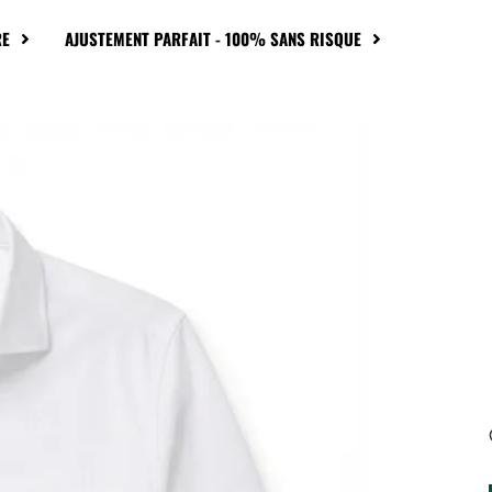
RE
AJUSTEMENT PARFAIT - 100% SANS RISQUE