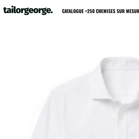
CATALOGUE +250 CHEMISES SUR MESU