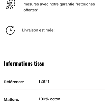
mesures avec notre garantie "
retouches
offertes
"
Livraison estimée:
Informations tissu
Référence:
T2971
Matière:
100% coton