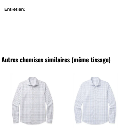
Entretien:
Autres chemises similaires (même tissage)