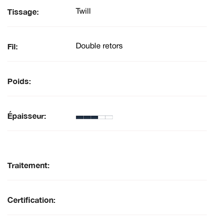
Tissage:
Twill
Fil:
Double retors
Poids:
Épaisseur:
Traitement:
Certification: