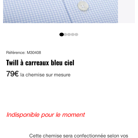
Référence: M30408
Twill à carreaux bleu ciel
79€
la chemise sur mesure
Indisponible pour le moment
Cette chemise sera confectionnée selon vos