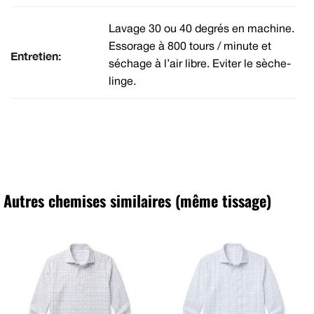
Lavage 30 ou 40 degrés en machine.
Essorage à 800 tours / minute et
Entretien:
séchage à l’air libre. Eviter le sèche-
linge.
Autres chemises similaires (même tissage)