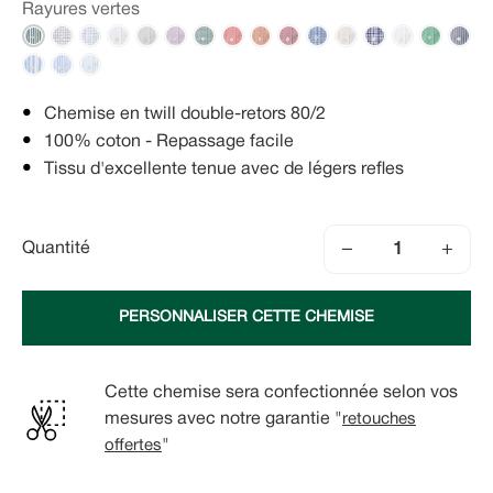
Rayures vertes
Chemise en twill double-retors 80/2
100% coton - Repassage facile
Tissu d'excellente tenue avec de légers refles
−
+
Quantité
PERSONNALISER CETTE CHEMISE
Cette chemise sera confectionnée selon vos
mesures avec notre garantie "
retouches
offertes
"