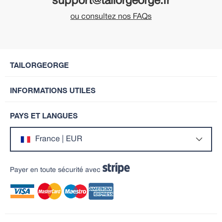
support@tailorgeorge.fr
ou consultez nos FAQs
TAILORGEORGE
INFORMATIONS UTILES
PAYS ET LANGUES
France | EUR
Payer en toute sécurité avec