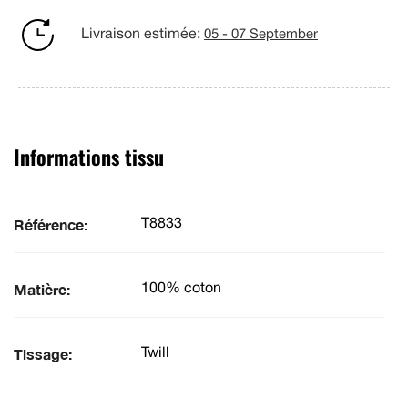
Livraison estimée:
05 - 07 September
Informations tissu
Référence:
T8833
Matière:
100% coton
Tissage:
Twill