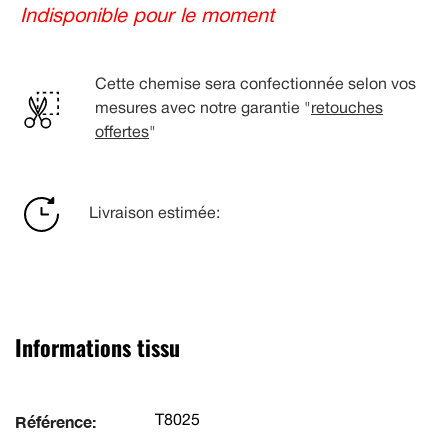
Indisponible pour le moment
Cette chemise sera confectionnée selon vos
mesures avec notre garantie "
retouches
offertes
"
Livraison estimée:
Informations tissu
Référence:
T8025