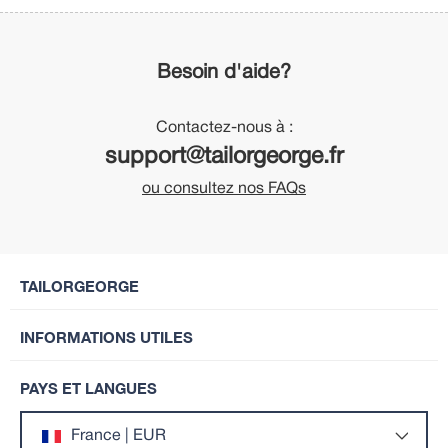
Besoin d'aide?
Contactez-nous à :
support@tailorgeorge.fr
ou consultez nos FAQs
TAILORGEORGE
INFORMATIONS UTILES
PAYS ET LANGUES
France | EUR