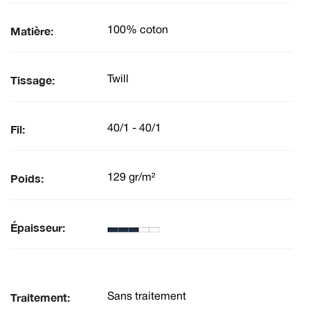
Matière:
100% coton
Tissage:
Twill
Fil:
40/1 - 40/1
Poids:
129 gr/m²
Épaisseur:
Traitement:
Sans traitement