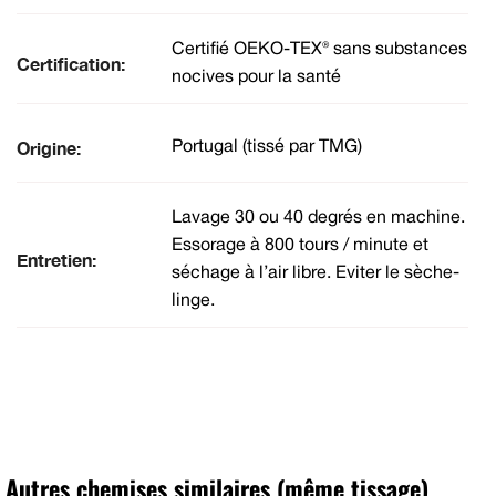
Certifié OEKO-TEX® sans substances
Certification:
nocives pour la santé
Origine:
Portugal (tissé par TMG)
Lavage 30 ou 40 degrés en machine.
Essorage à 800 tours / minute et
Entretien:
séchage à l’air libre. Eviter le sèche-
linge.
Autres chemises similaires (même tissage)