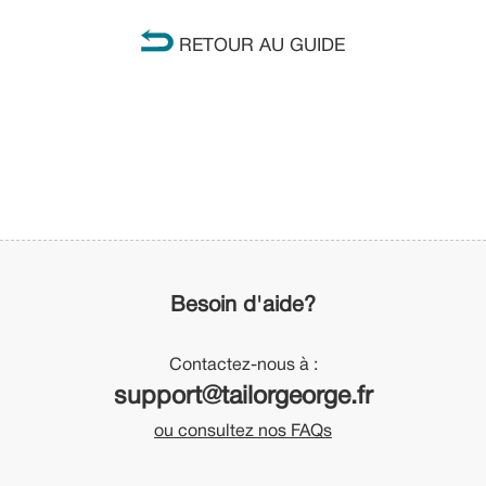
RETOUR AU GUIDE
Besoin d'aide?
Contactez-nous à :
support@tailorgeorge.fr
ou consultez nos FAQs