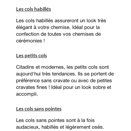
Les cols habillés
Les cols habillés assureront un look très
élégant à votre chemise. Idéal pour la
confection de toutes vos chemises de
cérémonies !
Les petits cols
Citadins et modernes, les petits cols sont
aujourd'hui très tendances. Ils se portent de
préférence sans cravate ou avec de petites
cravates fines ! Idéal pour un look sobre et
accompli.
Les cols sans pointes
Les cols sans pointes sont à la fois
audacieux, habillés et légèrement osés.