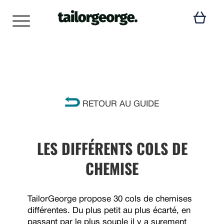
RETOUR AU GUIDE
LES DIFFÉRENTS COLS DE
CHEMISE
TailorGeorge propose 30 cols de chemises
différentes. Du plus petit au plus écarté, en
passant par le plus souple il y a surement