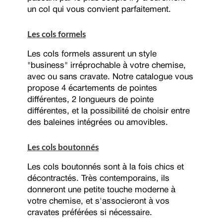
un col qui vous convient parfaitement.
Les cols formels
Les cols formels assurent un style
"business" irréprochable à votre chemise,
avec ou sans cravate. Notre catalogue vous
propose 4 écartements de pointes
différentes, 2 longueurs de pointe
différentes, et la possibilité de choisir entre
des baleines intégrées ou amovibles.
Les cols boutonnés
Les cols boutonnés sont à la fois chics et
décontractés. Très contemporains, ils
donneront une petite touche moderne à
votre chemise, et s'associeront à vos
cravates préférées si nécessaire.