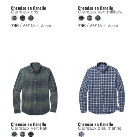
Chemise en flanelle
Chemise en flanelle
Carreaux gris
Carreaux vert militaire
/
/
79€
79€
65€ Multi-Achat
65€ Multi-Achat
Chemise en flanelle
Chemise en flanelle
Carreaux vert kaki
Carreaux bleu marine