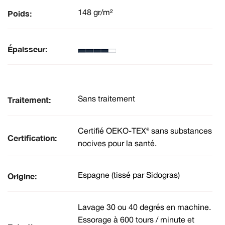
Poids:
148 gr/m²
Épaisseur:
Traitement:
Sans traitement
Certifié OEKO-TEX® sans substances
Certification:
nocives pour la santé.
Origine:
Espagne (tissé par Sidogras)
Lavage 30 ou 40 degrés en machine.
Essorage à 600 tours / minute et