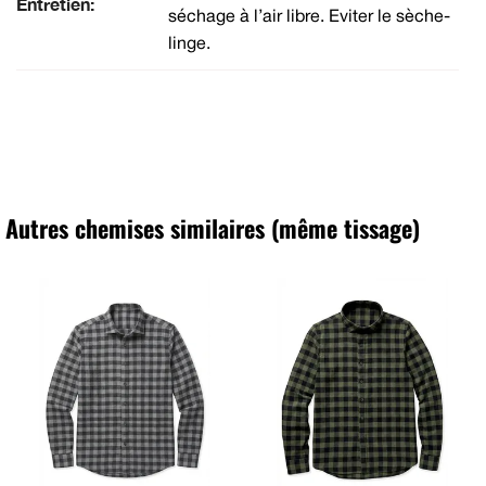
Entretien:
séchage à l’air libre. Eviter le sèche-
linge.
Autres chemises similaires (même tissage)