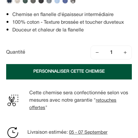
Chemise en flanelle d'épaisseur intermédiaire
100% coton - Texture brossée et toucher duveteux
Douceur et chaleur de la flanelle
−
+
Quantité
PERSONNALISER CETTE CHEMISE
Cette chemise sera confectionnée selon vos
mesures avec notre garantie "
retouches
offertes
"
Livraison estimée:
05 - 07 September