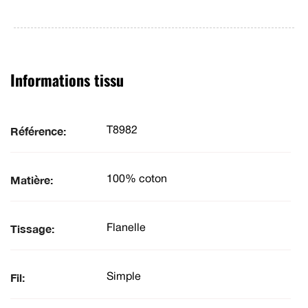
Informations tissu
Référence:
T8982
Matière:
100% coton
Tissage:
Flanelle
Fil:
Simple