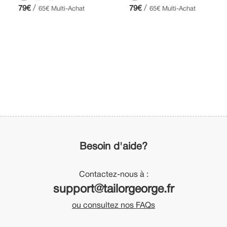
/
/
79€
79€
65€ Multi-Achat
65€ Multi-Achat
Besoin d'aide?
Contactez-nous à :
support@tailorgeorge.fr
ou consultez nos FAQs