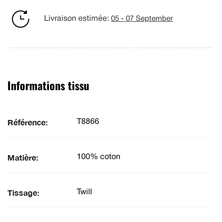
Livraison estimée:
05 - 07 September
Informations tissu
Référence:
T8866
Matière:
100% coton
Tissage:
Twill