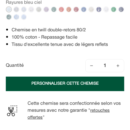
Rayures bleu ciel
Chemise en twill double-retors 80/2
100% coton - Repassage facile
Tissu d'excellente tenue avec de légers reflets
−
+
Quantité
PERSONNALISER CETTE CHEMISE
Cette chemise sera confectionnée selon vos
mesures avec notre garantie "
retouches
offertes
"