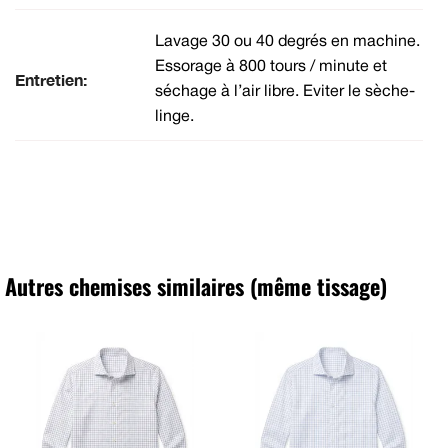
Lavage 30 ou 40 degrés en machine.
Essorage à 800 tours / minute et
Entretien:
séchage à l’air libre. Eviter le sèche-
linge.
Autres chemises similaires (même tissage)