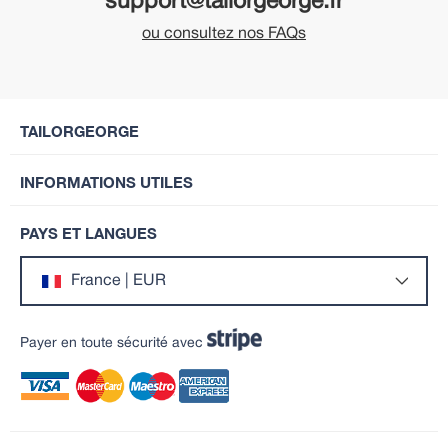
support@tailorgeorge.fr
ou consultez nos FAQs
TAILORGEORGE
INFORMATIONS UTILES
PAYS ET LANGUES
France | EUR
Payer en toute sécurité avec