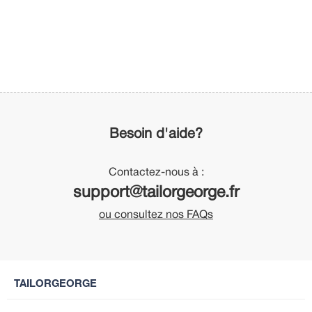
Besoin d'aide?
Contactez-nous à :
support@tailorgeorge.fr
ou consultez nos FAQs
TAILORGEORGE