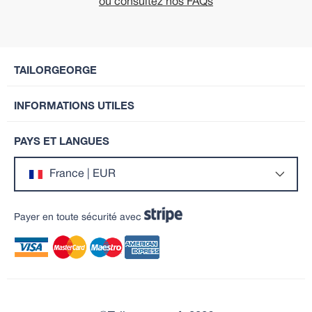
ou consultez nos FAQs
TAILORGEORGE
INFORMATIONS UTILES
PAYS ET LANGUES
France | EUR
Payer en toute sécurité avec