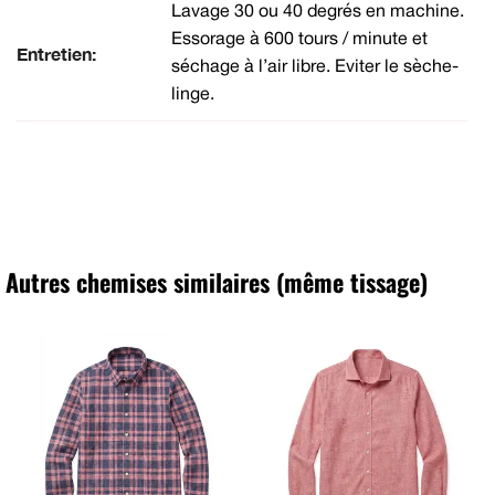
Lavage 30 ou 40 degrés en machine.
Essorage à 600 tours / minute et
Entretien:
séchage à l’air libre. Eviter le sèche-
linge.
Autres chemises similaires (même tissage)