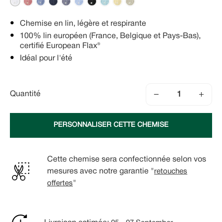
Chemise en lin, légère et respirante
100% lin européen (France, Belgique et Pays-Bas),
certifié European Flax®
Idéal pour l'été
−
+
Quantité
PERSONNALISER CETTE CHEMISE
Cette chemise sera confectionnée selon vos
mesures avec notre garantie "
retouches
offertes
"