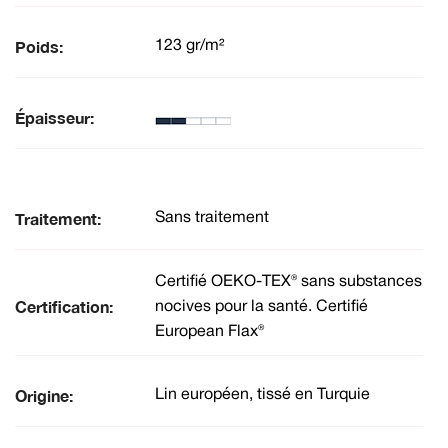
Poids:
123 gr/m²
Épaisseur:
Traitement:
Sans traitement
Certifié OEKO-TEX® sans substances
Certification:
nocives pour la santé. Certifié
European Flax®
Origine:
Lin européen, tissé en Turquie