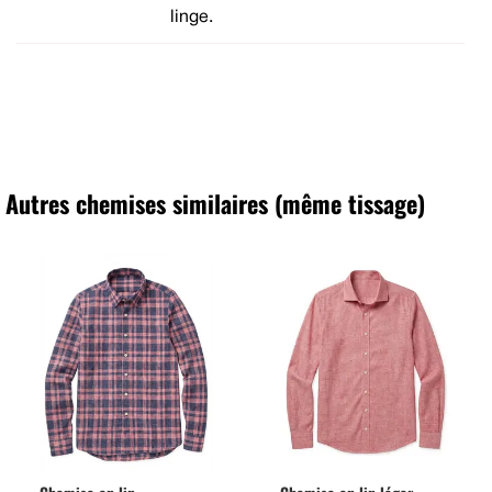
linge.
Autres chemises similaires (même tissage)