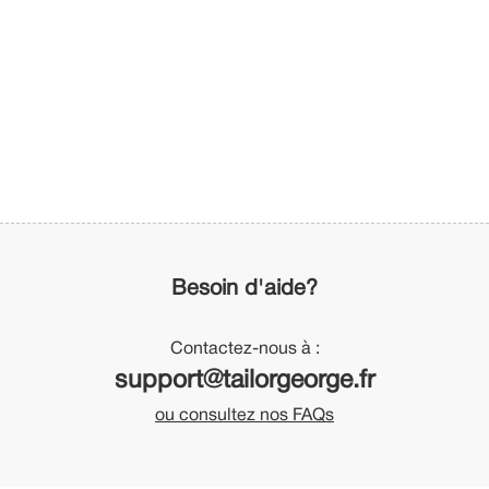
Besoin d'aide?
Contactez-nous à :
support@tailorgeorge.fr
ou consultez nos FAQs