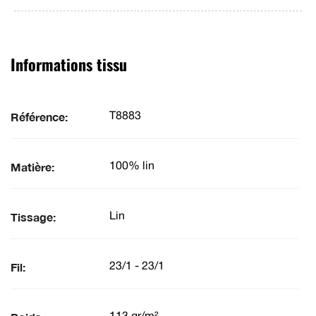
Informations tissu
Référence:
T8883
Matière:
100% lin
Tissage:
Lin
Fil:
23/1 - 23/1