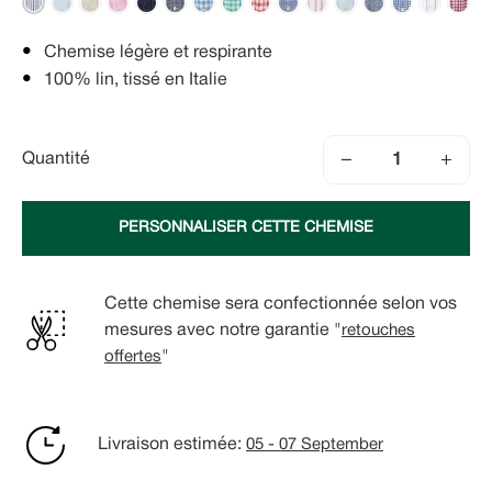
Chemise légère et respirante
100% lin, tissé en Italie
−
+
Quantité
PERSONNALISER CETTE CHEMISE
Cette chemise sera confectionnée selon vos
mesures avec notre garantie "
retouches
offertes
"
Livraison estimée:
05 - 07 September