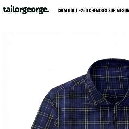
CATALOGUE +250 CHEMISES SUR MESU