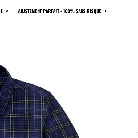
RE
AJUSTEMENT PARFAIT - 100% SANS RISQUE