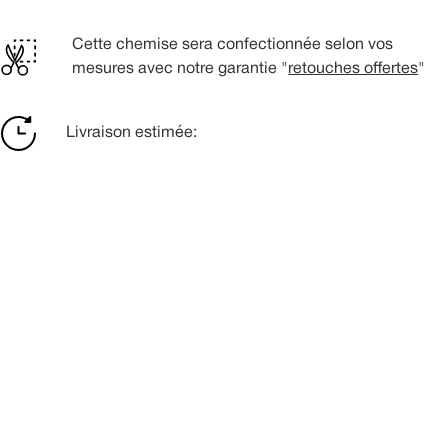
Cette chemise sera confectionnée selon vos
mesures avec notre garantie "
retouches offertes
"
Livraison estimée: