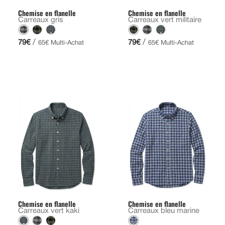
Chemise en flanelle
Chemise en flanelle
Carreaux gris
Carreaux vert militaire
/
/
79€
79€
65€ Multi-Achat
65€ Multi-Achat
Chemise en flanelle
Chemise en flanelle
Carreaux vert kaki
Carreaux bleu marine