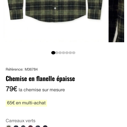
Référence: M36784
Chemise en flanelle épaisse
79€
la chemise sur mesure
65€ en multi-achat
Carreaux verts