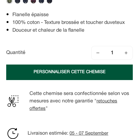
Flanelle épaisse
100% coton - Texture brossée et toucher duveteux
Douceur et chaleur de la flanelle
−
+
Quantité
PERSONNALISER CETTE CHEMISE
Cette chemise sera confectionnée selon vos
mesures avec notre garantie "
retouches
offertes
"
Livraison estimée:
05 - 07 September