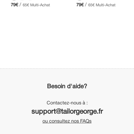
/
/
79€
79€
65€ Multi-Achat
65€ Multi-Achat
Besoin d'aide?
Contactez-nous à :
support@tailorgeorge.fr
ou consultez nos FAQs