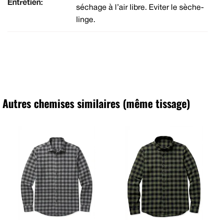
Entretien:
séchage à l’air libre. Eviter le sèche-
linge.
Autres chemises similaires (même tissage)