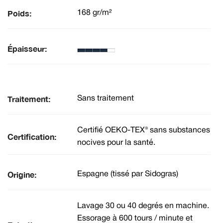
Poids:
168 gr/m²
Épaisseur:
Traitement:
Sans traitement
Certifié OEKO-TEX® sans substances
Certification:
nocives pour la santé.
Origine:
Espagne (tissé par Sidogras)
Lavage 30 ou 40 degrés en machine.
Essorage à 600 tours / minute et