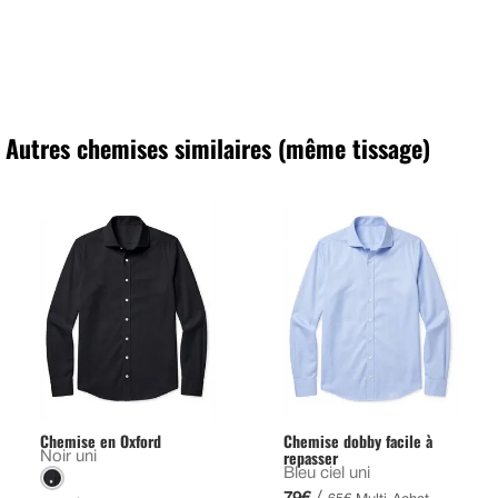
Autres chemises similaires (même tissage)
Chemise en Oxford
Chemise dobby facile à
repasser
Noir uni
Bleu ciel uni