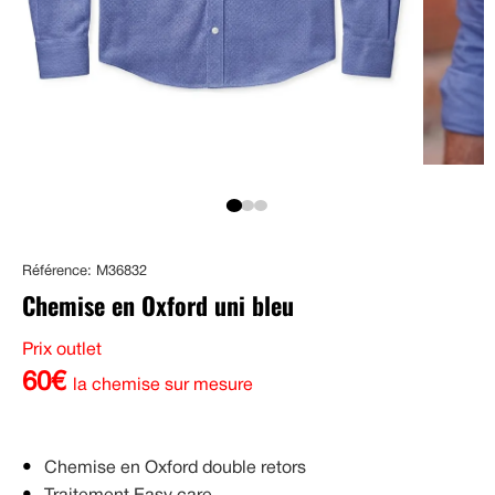
Référence: M36832
Chemise en Oxford uni bleu
Prix outlet
60€
la chemise sur mesure
Chemise en Oxford double retors