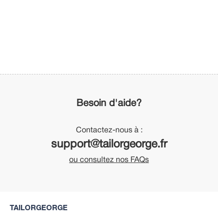
Besoin d'aide?
Contactez-nous à :
support@tailorgeorge.fr
ou consultez nos FAQs
TAILORGEORGE