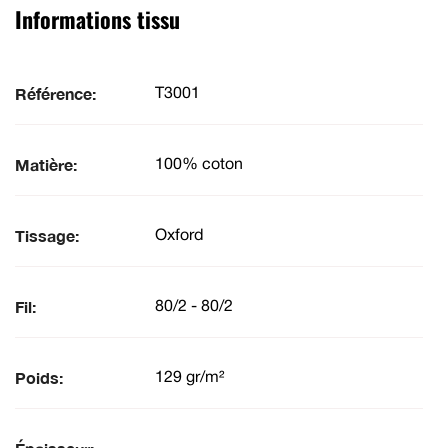
Informations tissu
Référence:
T3001
Matière:
100% coton
Tissage:
Oxford
Fil:
80/2 - 80/2
Poids:
129 gr/m²