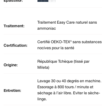
Épaisseur:
Traitement Easy Care naturel sans
Traitement:
ammoniac
Certifié OEKO-TEX® sans substances
Certification:
nocives pour la santé
République Tchèque (tissé par
Origine:
Mileta)
Lavage 30 ou 40 degrés en machine.
Essorage à 800 tours / minute et
Entretien:
séchage à l’air libre. Eviter le sèche-
linge.