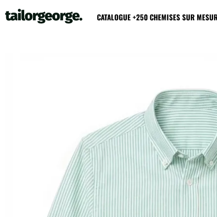
CATALOGUE +250 CHEMISES SUR MESU