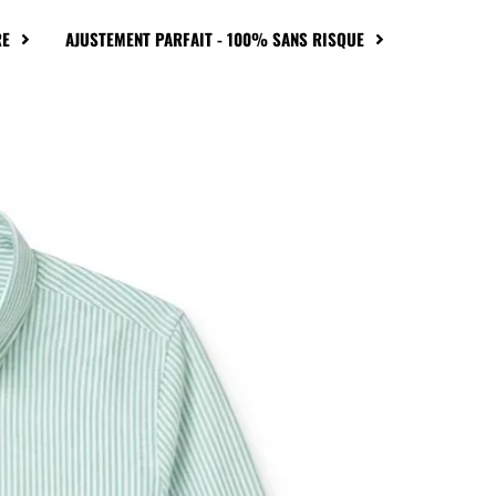
RE
AJUSTEMENT PARFAIT - 100% SANS RISQUE