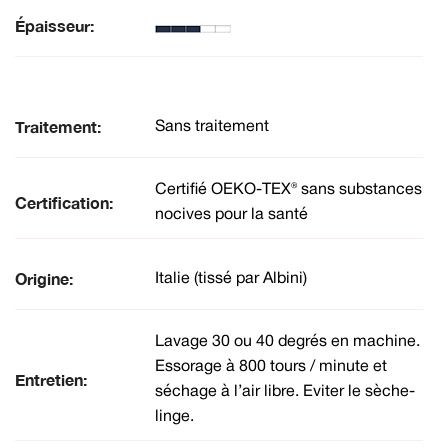
Épaisseur:
Traitement:
Sans traitement
Certifié OEKO-TEX® sans substances
Certification:
nocives pour la santé
Origine:
Italie (tissé par Albini)
Lavage 30 ou 40 degrés en machine.
Essorage à 800 tours / minute et
Entretien:
séchage à l’air libre. Eviter le sèche-
linge.