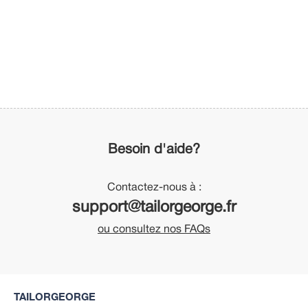
Besoin d'aide?
Contactez-nous à :
support@tailorgeorge.fr
ou consultez nos FAQs
TAILORGEORGE