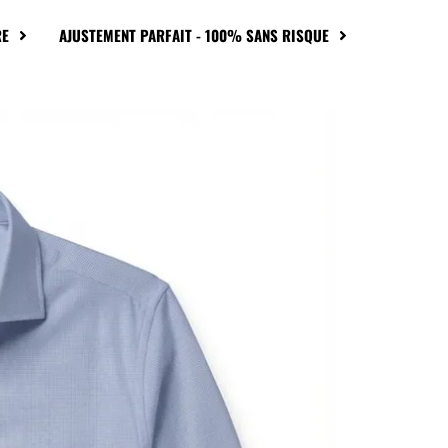
RE
AJUSTEMENT PARFAIT - 100% SANS RISQUE