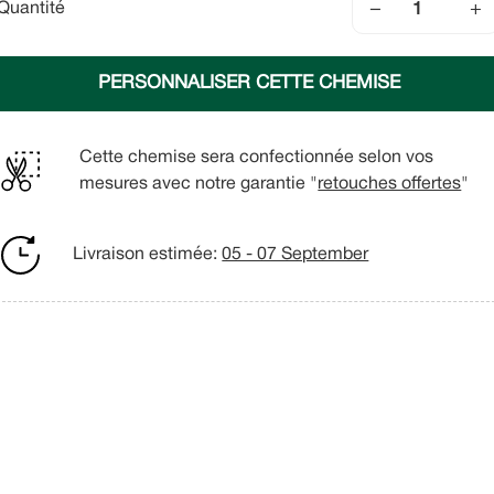
−
+
Quantité
PERSONNALISER CETTE CHEMISE
Cette chemise sera confectionnée selon vos
mesures avec notre garantie "
retouches offertes
"
Livraison estimée:
05 - 07 September