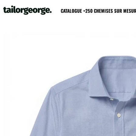
CATALOGUE +250 CHEMISES SUR MESU