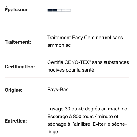
Épaisseur:
Traitement Easy Care naturel sans
Traitement:
ammoniac
Certifié OEKO-TEX® sans substances
Certification:
nocives pour la santé
Origine:
Pays-Bas
Lavage 30 ou 40 degrés en machine.
Essorage à 800 tours / minute et
Entretien:
séchage à l’air libre. Eviter le sèche-
linge.