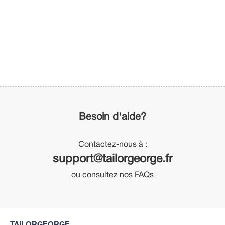
Besoin d'aide?
Contactez-nous à :
support@tailorgeorge.fr
ou consultez nos FAQs
TAILORGEORGE