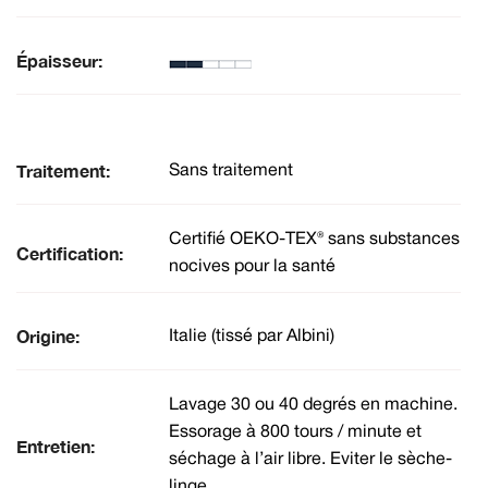
Épaisseur:
Traitement:
Sans traitement
Certifié OEKO-TEX® sans substances
Certification:
nocives pour la santé
Origine:
Italie (tissé par Albini)
Lavage 30 ou 40 degrés en machine.
Essorage à 800 tours / minute et
Entretien:
séchage à l’air libre. Eviter le sèche-
linge.