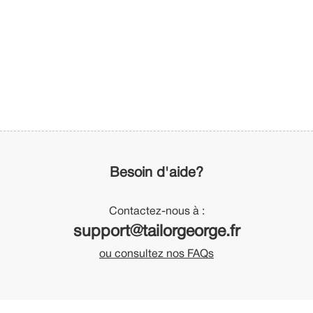
Besoin d'aide?
Contactez-nous à :
support@tailorgeorge.fr
ou consultez nos FAQs