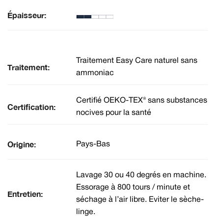
Épaisseur:
Traitement Easy Care naturel sans
Traitement:
ammoniac
Certifié OEKO-TEX® sans substances
Certification:
nocives pour la santé
Origine:
Pays-Bas
Lavage 30 ou 40 degrés en machine.
Essorage à 800 tours / minute et
Entretien:
séchage à l’air libre. Eviter le sèche-
linge.