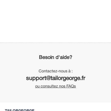
Besoin d'aide?
Contactez-nous à :
support@tailorgeorge.fr
ou consultez nos FAQs
TAILORGEORGE