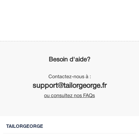
Besoin d'aide?
Contactez-nous à :
support@tailorgeorge.fr
ou consultez nos FAQs
TAILORGEORGE