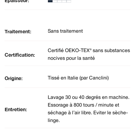
Épaisseur:
Traitement:
Sans traitement
Certifié OEKO-TEX® sans substances
Certification:
nocives pour la santé
Origine:
Tissé en Italie (par Canclini)
Lavage 30 ou 40 degrés en machine.
Essorage à 800 tours / minute et
Entretien:
séchage à l’air libre. Eviter le sèche-
linge.