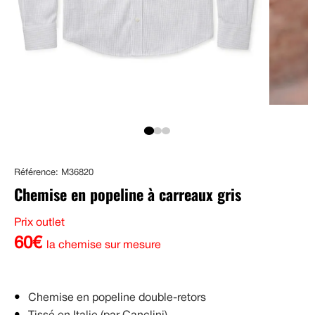
Référence: M36820
Chemise en popeline à carreaux gris
Prix outlet
60€
la chemise sur mesure
Chemise en popeline double-retors