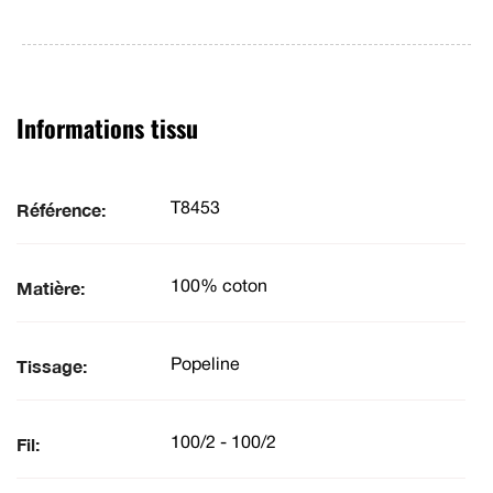
Informations tissu
Référence:
T8453
Matière:
100% coton
Tissage:
Popeline
Fil:
100/2 - 100/2