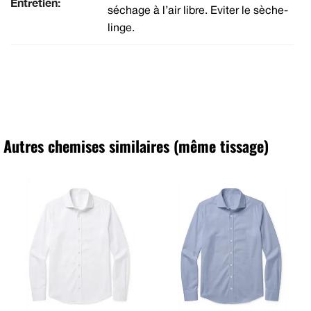
Entretien:
séchage à l’air libre. Eviter le sèche-
linge.
Autres chemises similaires (même tissage)