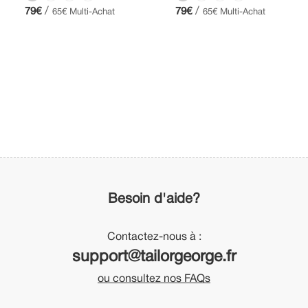
/
/
79€
79€
65€ Multi-Achat
65€ Multi-Achat
Besoin d'aide?
Contactez-nous à :
support@tailorgeorge.fr
ou consultez nos FAQs