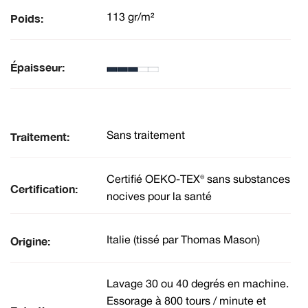
Poids:
113 gr/m²
Épaisseur:
Traitement:
Sans traitement
Certifié OEKO-TEX® sans substances
Certification:
nocives pour la santé
Origine:
Italie (tissé par Thomas Mason)
Lavage 30 ou 40 degrés en machine.
Essorage à 800 tours / minute et