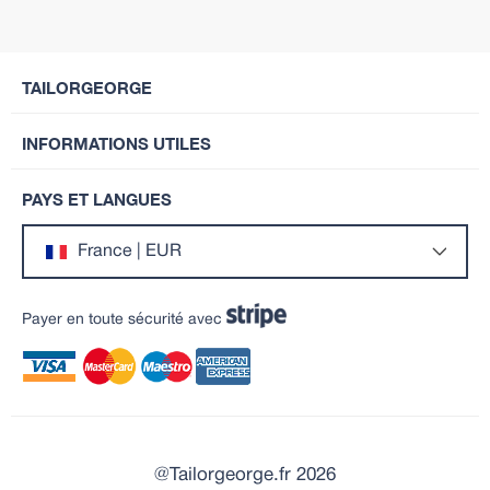
TAILORGEORGE
INFORMATIONS UTILES
PAYS ET LANGUES
France | EUR
Payer en toute sécurité avec
@Tailorgeorge.fr 2026