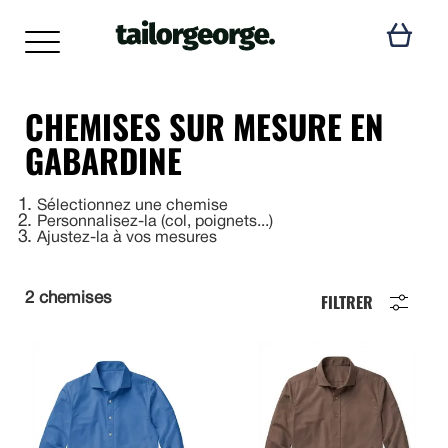
CHEMISES SUR MESURE EN
GABARDINE
1
Sélectionnez une chemise
2
Personnalisez-la (col, poignets...)
3
Ajustez-la à vos mesures
FILTRER
2 chemises