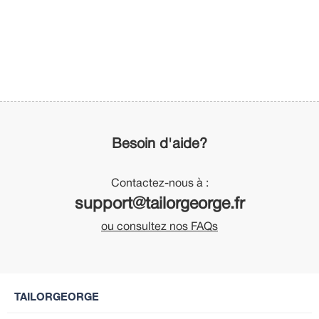
Besoin d'aide?
Contactez-nous à :
support@tailorgeorge.fr
ou consultez nos FAQs
TAILORGEORGE