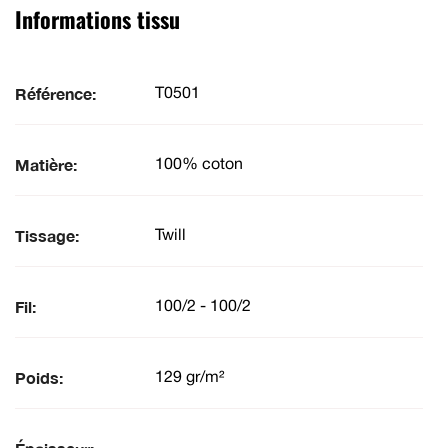
Informations tissu
Référence:
T0501
Matière:
100% coton
Tissage:
Twill
Fil:
100/2 - 100/2
Poids:
129 gr/m²