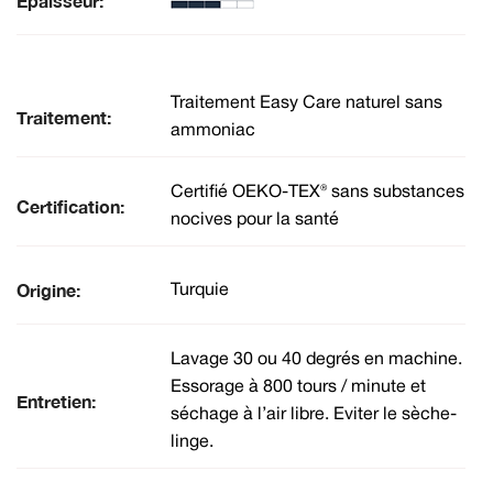
Épaisseur:
Traitement Easy Care naturel sans
Traitement:
ammoniac
Certifié OEKO-TEX® sans substances
Certification:
nocives pour la santé
Origine:
Turquie
Lavage 30 ou 40 degrés en machine.
Essorage à 800 tours / minute et
Entretien:
séchage à l’air libre. Eviter le sèche-
linge.