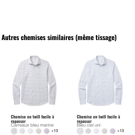
Autres chemises similaires (même tissage)
Chemise en twill facile à
Chemise en twill facile à
repasser
repasser
Carreaux bleu marine
Bleu ciel uni
+13
+13