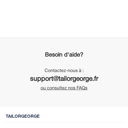
Besoin d'aide?
Contactez-nous à :
support@tailorgeorge.fr
ou consultez nos FAQs
TAILORGEORGE