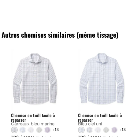
Autres chemises similaires (même tissage)
Chemise en twill facile à
Chemise en twill facile à
repasser
repasser
Carreaux bleu marine
Bleu ciel uni
+13
+13