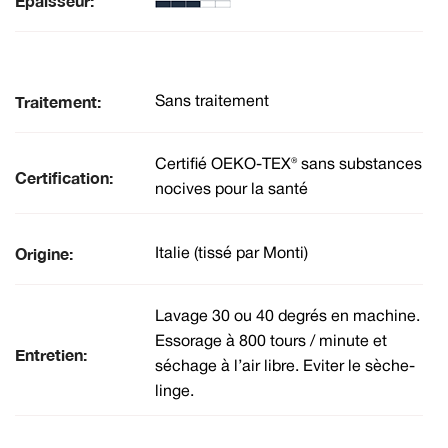
Épaisseur:
Traitement:
Sans traitement
Certifié OEKO-TEX® sans substances
Certification:
nocives pour la santé
Origine:
Italie (tissé par Monti)
Lavage 30 ou 40 degrés en machine.
Essorage à 800 tours / minute et
Entretien:
séchage à l’air libre. Eviter le sèche-
linge.