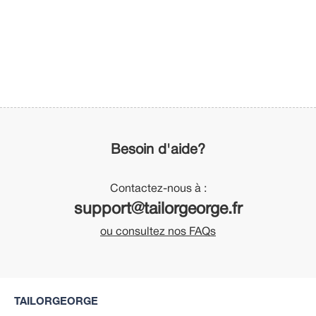
Besoin d'aide?
Contactez-nous à :
support@tailorgeorge.fr
ou consultez nos FAQs
TAILORGEORGE