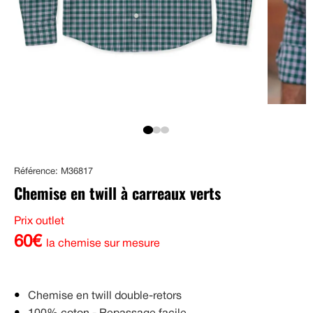
Référence: M36817
Chemise en twill à carreaux verts
Prix outlet
60€
la chemise sur mesure
Chemise en twill double-retors