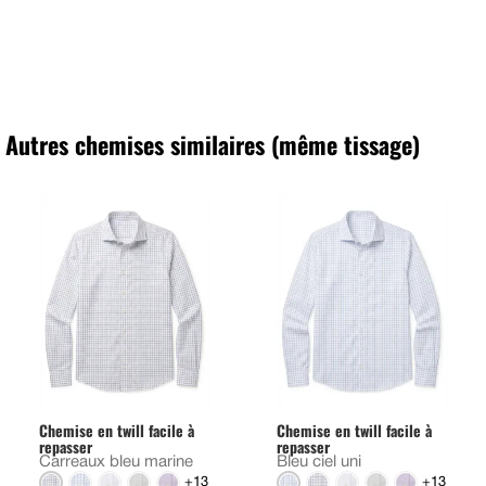
Autres chemises similaires (même tissage)
Chemise en twill facile à
Chemise en twill facile à
repasser
repasser
Carreaux bleu marine
Bleu ciel uni
+13
+13