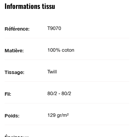
Informations tissu
Référence:
T9070
Matière:
100% coton
Tissage:
Twill
Fil:
80/2 - 80/2
Poids:
129 gr/m²