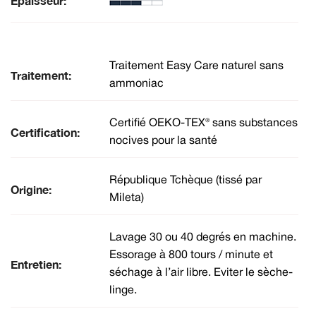
Épaisseur:
Traitement Easy Care naturel sans
Traitement:
ammoniac
Certifié OEKO-TEX® sans substances
Certification:
nocives pour la santé
République Tchèque (tissé par
Origine:
Mileta)
Lavage 30 ou 40 degrés en machine.
Essorage à 800 tours / minute et
Entretien:
séchage à l’air libre. Eviter le sèche-
linge.