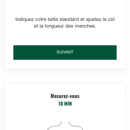
Indiquez votre taille standard et ajustez le col
et la longueur des manches.
SUIVANT
Mesurez-vous
10 MIN