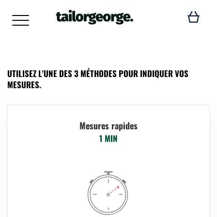
UTILISEZ L'UNE DES 3 MÉTHODES POUR INDIQUER VOS
MESURES.
Mesures rapides
1 MIN