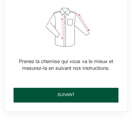
Prenez la chemise qui vous va le mieux et
mesurez-la en suivant nos instructions.
SUIVANT