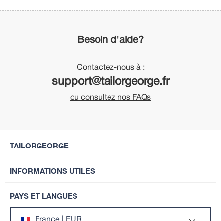
Besoin d'aide?
Contactez-nous à :
support@tailorgeorge.fr
ou consultez nos FAQs
TAILORGEORGE
INFORMATIONS UTILES
PAYS ET LANGUES
France | EUR