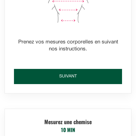
Prenez vos mesures corporelles en suivant
nos instructions.
SUIVANT
Mesurez une chemise
10 MIN