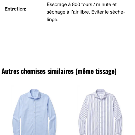
Essorage à 800 tours / minute et
Entretien:
séchage à l’air libre. Eviter le sèche-
linge.
Autres chemises similaires (même tissage)