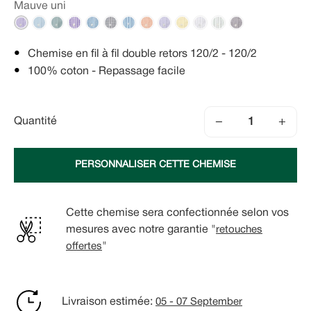
Mauve uni
Chemise en fil à fil double retors 120/2 - 120/2
100% coton - Repassage facile
−
+
Quantité
PERSONNALISER CETTE CHEMISE
Cette chemise sera confectionnée selon vos
mesures avec notre garantie "
retouches
offertes
"
Livraison estimée:
05 - 07 September