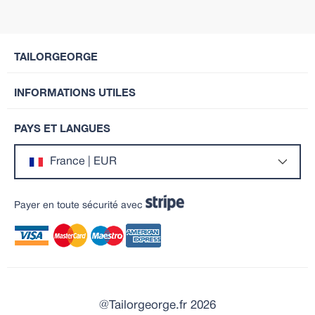
TAILORGEORGE
INFORMATIONS UTILES
PAYS ET LANGUES
France | EUR
Payer en toute sécurité avec
@Tailorgeorge.fr 2026