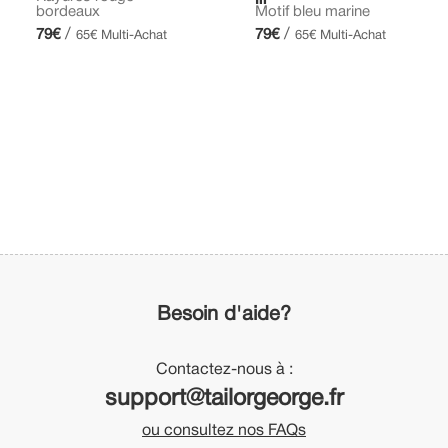
bordeaux
Motif bleu marine
/
/
79€
79€
65€ Multi-Achat
65€ Multi-Achat
Besoin d'aide?
Contactez-nous à :
support@tailorgeorge.fr
ou consultez nos FAQs