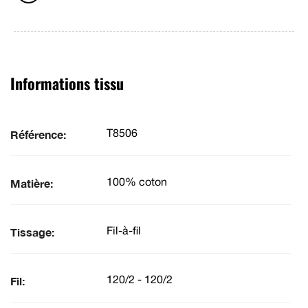
Informations tissu
Référence:
T8506
Matière:
100% coton
Tissage:
Fil-à-fil
Fil:
120/2 - 120/2