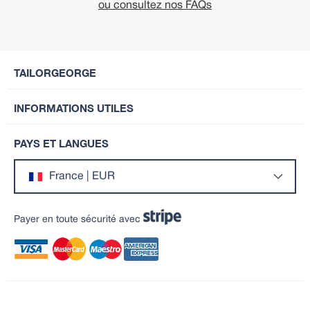
ou consultez nos FAQs
TAILORGEORGE
INFORMATIONS UTILES
PAYS ET LANGUES
France | EUR
Payer en toute sécurité avec