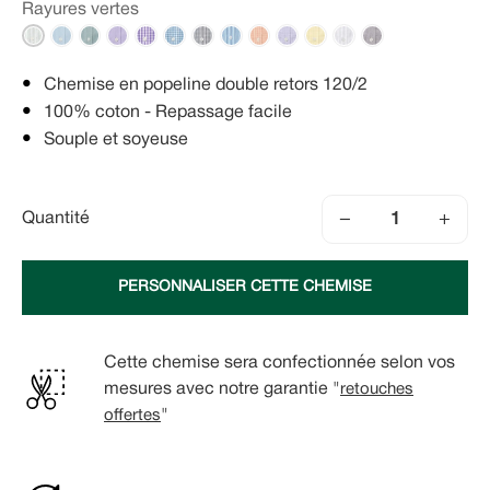
Rayures vertes
Chemise en popeline double retors 120/2
100% coton - Repassage facile
Souple et soyeuse
−
+
Quantité
PERSONNALISER CETTE CHEMISE
Cette chemise sera confectionnée selon vos
mesures avec notre garantie "
retouches
offertes
"