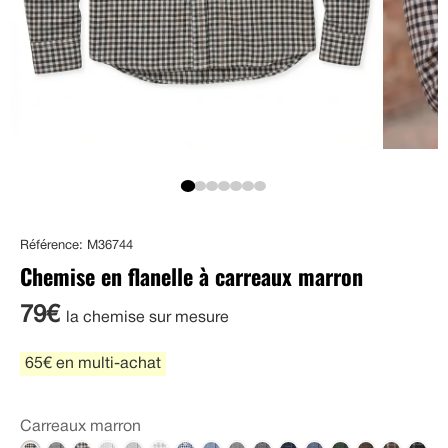
Référence: M36744
Chemise en flanelle à carreaux marron
79€
la chemise sur mesure
65€ en multi-achat
Carreaux marron