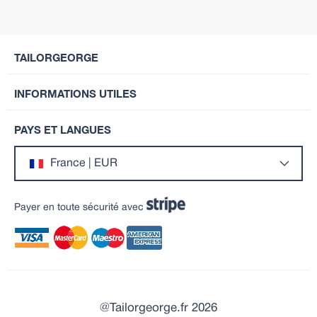
TAILORGEORGE
INFORMATIONS UTILES
PAYS ET LANGUES
France | EUR
Payer en toute sécurité avec
@Tailorgeorge.fr 2026