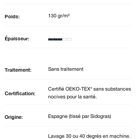
Poids:
130 gr/m²
Épaisseur:
Traitement:
Sans traitement
Certifié OEKO-TEX® sans substances
Certification:
nocives pour la santé.
Origine:
Espagne (tissé par Sidogras)
Lavage 30 ou 40 degrés en machine.