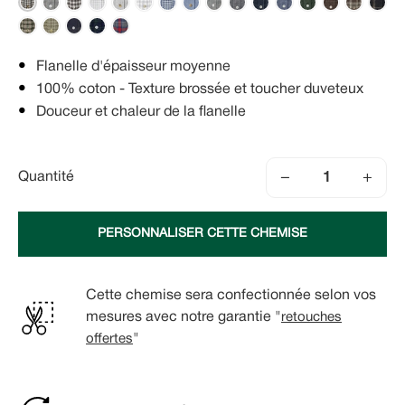
Flanelle d'épaisseur moyenne
100% coton - Texture brossée et toucher duveteux
Douceur et chaleur de la flanelle
−
+
Quantité
PERSONNALISER CETTE CHEMISE
Cette chemise sera confectionnée selon vos
mesures avec notre garantie "
retouches
offertes
"