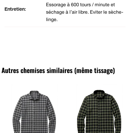
Essorage à 600 tours / minute et
Entretien:
séchage à l’air libre. Eviter le sèche-
linge.
Autres chemises similaires (même tissage)