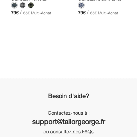
/
/
79€
79€
65€ Multi-Achat
65€ Multi-Achat
Besoin d'aide?
Contactez-nous à :
support@tailorgeorge.fr
ou consultez nos FAQs