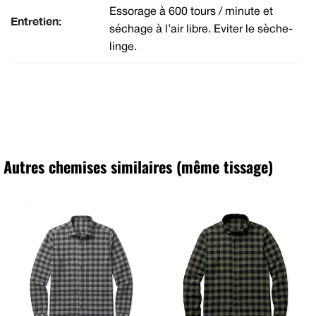
Essorage à 600 tours / minute et
Entretien:
séchage à l’air libre. Eviter le sèche-
linge.
Autres chemises similaires (même tissage)