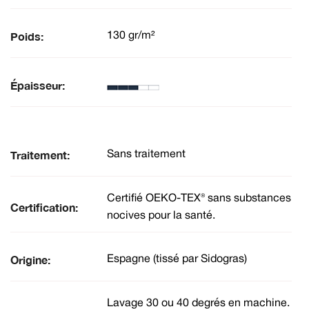
Poids:
130 gr/m²
Épaisseur:
Traitement:
Sans traitement
Certifié OEKO-TEX® sans substances
Certification:
nocives pour la santé.
Origine:
Espagne (tissé par Sidogras)
Lavage 30 ou 40 degrés en machine.