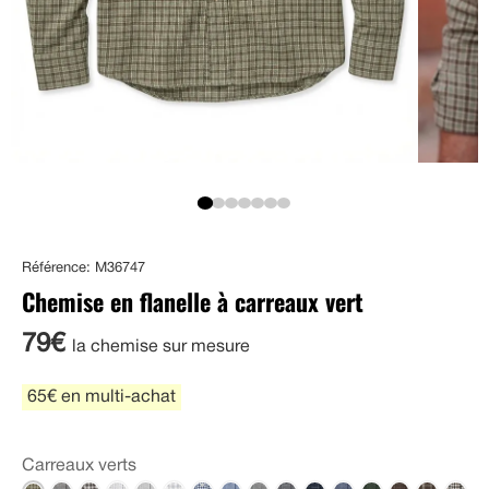
Référence: M36747
Chemise en flanelle à carreaux vert
79€
la chemise sur mesure
65€ en multi-achat
Carreaux verts