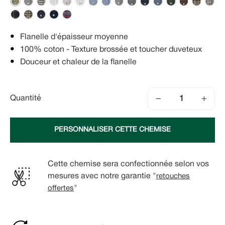
Flanelle d'épaisseur moyenne
100% coton - Texture brossée et toucher duveteux
Douceur et chaleur de la flanelle
−
+
Quantité
PERSONNALISER CETTE CHEMISE
Cette chemise sera confectionnée selon vos
mesures avec notre garantie "
retouches
offertes
"