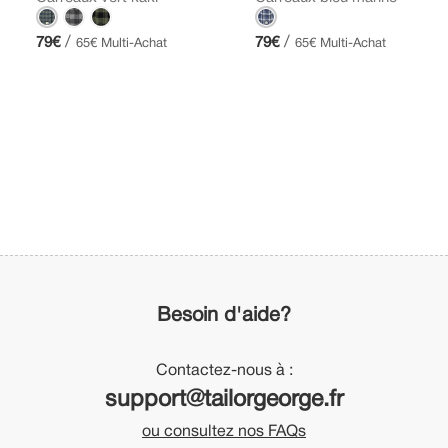
/
/
79€
79€
65€ Multi-Achat
65€ Multi-Achat
Besoin d'aide?
Contactez-nous à :
support@tailorgeorge.fr
ou consultez nos FAQs