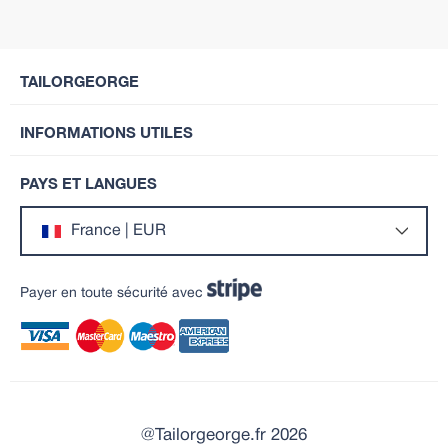
TAILORGEORGE
INFORMATIONS UTILES
PAYS ET LANGUES
France | EUR
Payer en toute sécurité avec
@Tailorgeorge.fr 2026