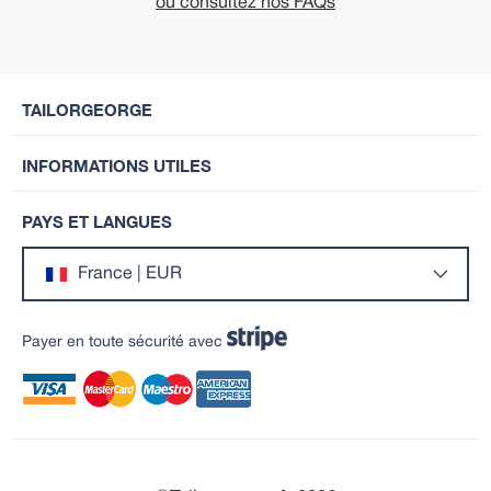
ou consultez nos FAQs
TAILORGEORGE
INFORMATIONS UTILES
PAYS ET LANGUES
France | EUR
Payer en toute sécurité avec