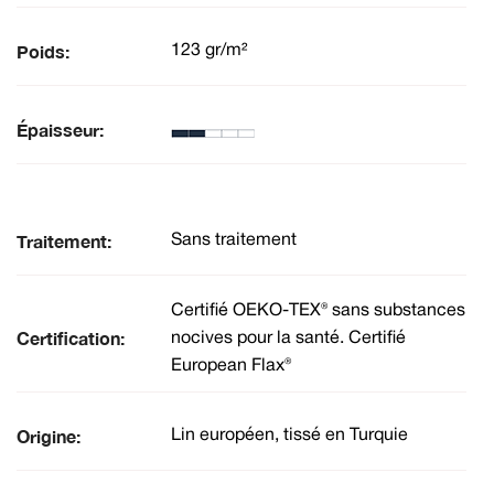
Poids:
123 gr/m²
Épaisseur:
Traitement:
Sans traitement
Certifié OEKO-TEX® sans substances
Certification:
nocives pour la santé. Certifié
European Flax®
Origine:
Lin européen, tissé en Turquie