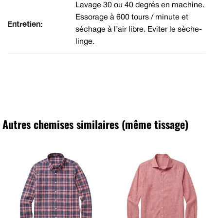
Lavage 30 ou 40 degrés en machine.
Essorage à 600 tours / minute et
Entretien:
séchage à l’air libre. Eviter le sèche-
linge.
Autres chemises similaires (même tissage)