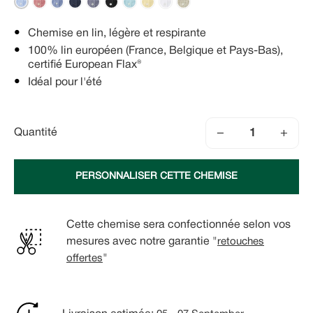
Chemise en lin, légère et respirante
100% lin européen (France, Belgique et Pays-Bas),
certifié European Flax®
Idéal pour l'été
−
+
Quantité
PERSONNALISER CETTE CHEMISE
Cette chemise sera confectionnée selon vos
mesures avec notre garantie "
retouches
offertes
"