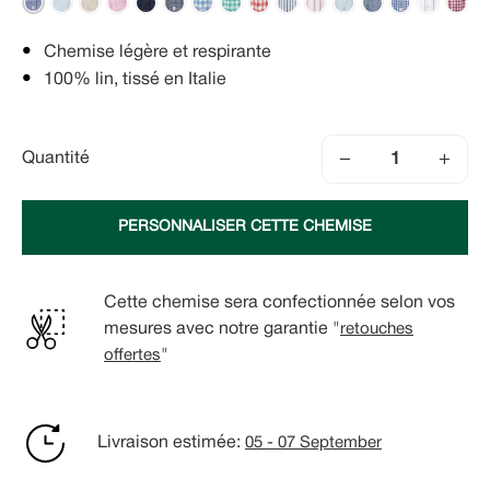
Chemise légère et respirante
100% lin, tissé en Italie
−
+
Quantité
PERSONNALISER CETTE CHEMISE
Cette chemise sera confectionnée selon vos
mesures avec notre garantie "
retouches
offertes
"
Livraison estimée:
05 - 07 September