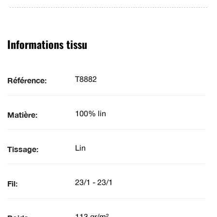
Informations tissu
Référence:
T8882
Matière:
100% lin
Tissage:
Lin
Fil:
23/1 - 23/1