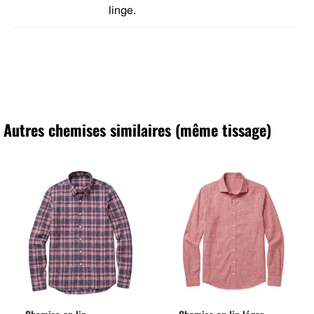
linge.
Autres chemises similaires (même tissage)