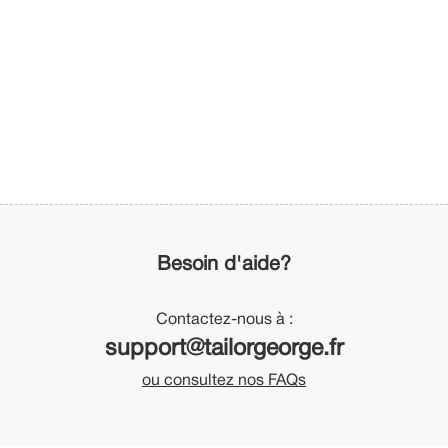
Besoin d'aide?
Contactez-nous à :
support@tailorgeorge.fr
ou consultez nos FAQs