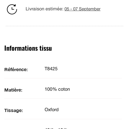
Livraison estimée:
05 - 07 September
Informations tissu
Référence:
T8425
Matière:
100% coton
Tissage:
Oxford