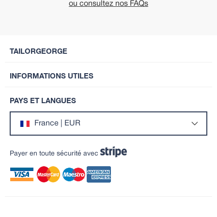
ou consultez nos FAQs
TAILORGEORGE
INFORMATIONS UTILES
PAYS ET LANGUES
France | EUR
Payer en toute sécurité avec