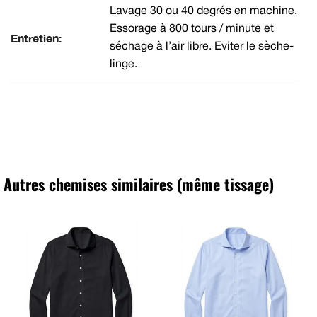
Lavage 30 ou 40 degrés en machine.
Essorage à 800 tours / minute et
Entretien:
séchage à l’air libre. Eviter le sèche-
linge.
Autres chemises similaires (même tissage)