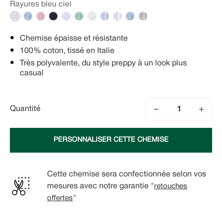
Rayures bleu ciel
Chemise épaisse et résistante
100% coton, tissé en Italie
Très polyvalente, du style preppy à un look plus
casual
−
+
Quantité
PERSONNALISER CETTE CHEMISE
Cette chemise sera confectionnée selon vos
mesures avec notre garantie "
retouches
offertes
"