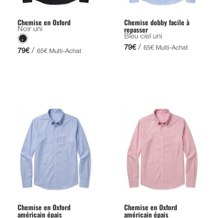
Chemise en Oxford
Chemise dobby facile à
repasser
Noir uni
Bleu ciel uni
/
79€
65€ Multi-Achat
/
79€
65€ Multi-Achat
Chemise en Oxford
Chemise en Oxford
américain épais
américain épais