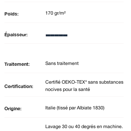
Poids:
170 gr/m²
Épaisseur:
Traitement:
Sans traitement
Certifié OEKO-TEX® sans substances
Certification:
nocives pour la santé
Origine:
Italie (tissé par Albiate 1830)
Lavage 30 ou 40 degrés en machine.