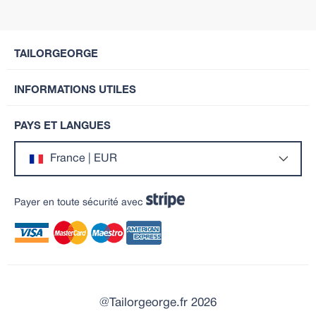
TAILORGEORGE
INFORMATIONS UTILES
PAYS ET LANGUES
France | EUR
Payer en toute sécurité avec
@Tailorgeorge.fr 2026