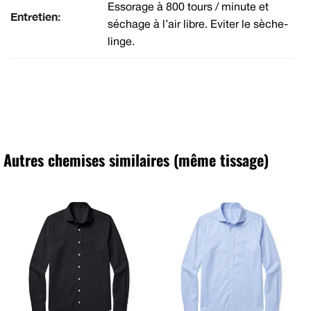
Essorage à 800 tours / minute et
Entretien:
séchage à l’air libre. Eviter le sèche-
linge.
Autres chemises similaires (même tissage)