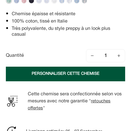
Chemise épaisse et résistante
100% coton, tissé en Italie
Très polyvalente, du style preppy à un look plus
casual
−
+
Quantité
PERSONNALISER CETTE CHEMISE
Cette chemise sera confectionnée selon vos
mesures avec notre garantie "
retouches
offertes
"